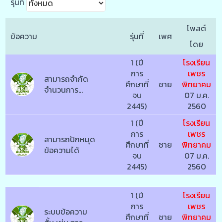
รุ่นที่
โพสต์
ข้อความ
รุ่นที่
เพศ
โดย
1 (ปี
โรงเรียน
การ
เพชร
สามารถจำกัด
ศึกษาที่
ชาย
พิทยาคม
จำนวนการ
จบ
07 ม.ค.
โพสต์ได้
2445)
2560
1 (ปี
โรงเรียน
การ
เพชร
สามารถปักหมุด
ศึกษาที่
ชาย
พิทยาคม
ข้อความได้
จบ
07 ม.ค.
2445)
2560
1 (ปี
โรงเรียน
การ
เพชร
ระบบข้อความ
ศึกษาที่
ชาย
พิทยาคม