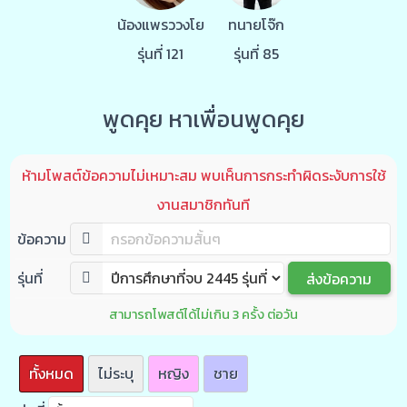
น้องแพรววงโย
ทนายโจ๊ก
รุ่นที่ 121
รุ่นที่ 85
พูดคุย หาเพื่อนพูดคุย
ห้ามโพสต์ข้อความไม่เหมาะสม พบเห็นการกระทำผิดระงับการใช้
งานสมาชิกทันที
ข้อความ
รุ่นที่
สามารถโพสต์ได้ไม่เกิน 3 ครั้ง ต่อวัน
ทั้งหมด
ไม่ระบุ
หญิง
ชาย