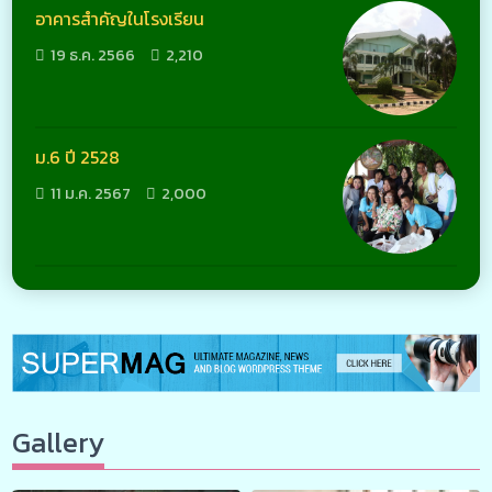
อาคารสำคัญในโรงเรียน
19 ธ.ค. 2566
2,210
ม.6 ปี 2528
11 ม.ค. 2567
2,000
Gallery