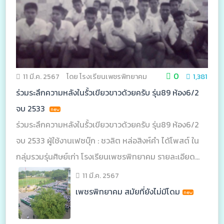
0
11 มี.ค. 2567
โดย โรงเรียนเพชรพิทยาคม
1,381
ร่วมระลึกความหลังในรั้วเขียวขาวด้วยครับ รุ่น89 ห้อง6/2
จบ 2533
ร่วมระลึกความหลังในรั้วเขียวขาวด้วยครับ รุ่น89 ห้อง6/2
จบ 2533 ผู้ใช้งานเฟซบุ๊ก : ชวลิต หล่อสิงห์คำ ได้โพสต์ ใน
กลุ่มรวมรุ่นศิษย์เก่า โรงเรียนเพชรพิทยาคม รายละเอียด
ดังนี้ ร่วมระลึกความหลังในรั้วเขียวขาวด้วยครับ รุ่น89
11 มี.ค. 2567
ห้อง6/2 จบ2533 รหัสนักศึกษา34ครับ คลิก
เพชรพิทยาคม สมัยที่ยังไม่มีโดม