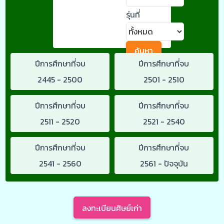
รุ่นที่
ค้นหา
ปีการศึกษาที่จบ
ปีการศึกษาที่จบ
2445 - 2500
2501 - 2510
ปีการศึกษาที่จบ
ปีการศึกษาที่จบ
2511 - 2520
2521 - 2540
ปีการศึกษาที่จบ
ปีการศึกษาที่จบ
2541 - 2560
2561 - ปัจจุบัน
ลงทะเบียนศิษย์เก่า