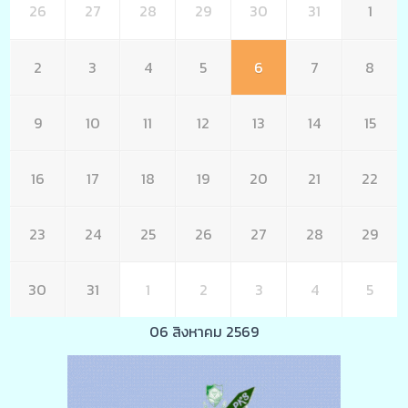
26
27
28
29
30
31
1
2
3
4
5
6
7
8
9
10
11
12
13
14
15
16
17
18
19
20
21
22
23
24
25
26
27
28
29
30
31
1
2
3
4
5
06 สิงหาคม 2569